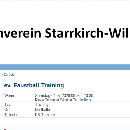
> Zurück
ev. Faustball-Training
Wann:
Samstag 04.07.2026 08:30 - 10:30
Dieser Termin ist Teil einer
Termin-Serie
Typ:
Training
Ort:
Dorfhalle
Teilnehmer:
FB-Turniere